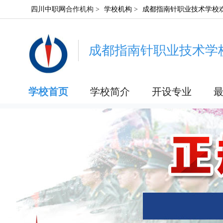
四川中职网
合作机构 >
学校机构
>
成都指南针职业技术学校
成都指南针职业技术学
学校首页
学校简介
开设专业