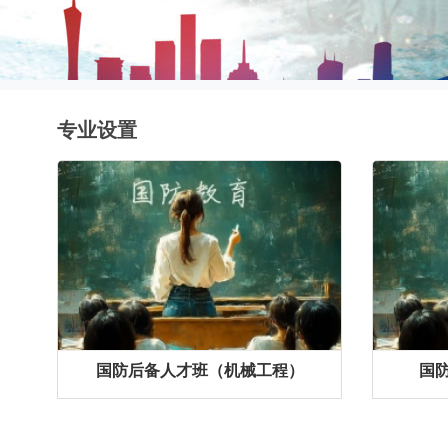
专业设置
国防后备人才班（机械工程）
国