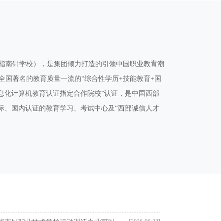
指南针学校），是集团倾力打造的引领中国职业教育潮
全国著名的教育质量一流的“综合性学历+技能教育+国
息化计算机教育认证指定合作院校”认证，是中国西部
际、国内认证的教育学习、考试中心及“西部诚信人才