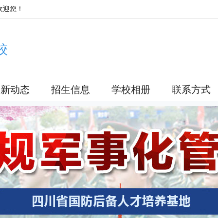
欢迎您！
校
最新动态
招生信息
学校相册
联系方式