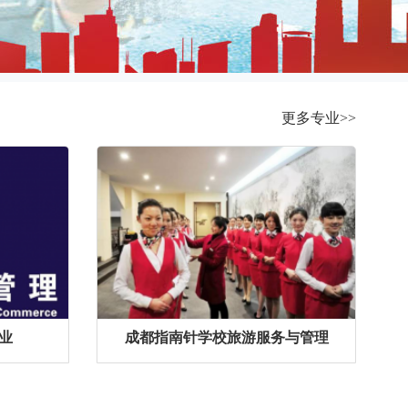
更多专业>>
业
成都指南针学校旅游服务与管理