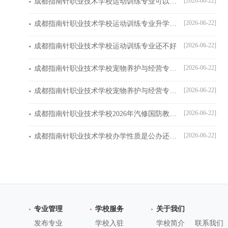
[2026-06-22]
成都指南针职业技术学校运动训练专业可以考哪些大学
[2026-06-22]
成都指南针职业技术学校运动训练专业升学率高不高
[2026-06-22]
成都指南针职业技术学校运动训练专业还不好
[2026-06-22]
成都指南针职业技术学校宠物养护与经营专业可以高考吗
[2026-06-22]
成都指南针职业技术学校宠物养护与经营专业怎么样
[2026-06-22]
成都指南针职业技术学校2026年汽修国防教育特色班简介
[2026-06-22]
成都指南针职业技术学校办学性质是公办还是民办
专业管理
学校服务
关于我们
发布专业
学校入驻
学校简介
联系我们