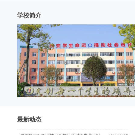
学校简介
最新动态