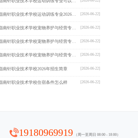
[2026-06-22]
成都指南针职业技术学校运动训练专业可以参加体考吗
[2026-06-22]
成都指南针职业技术学校运动训练专业2026年招生计划
[2026-06-22]
成都指南针职业技术学校宠物养护与经营专业可以当宠物医生吗
[2026-06-22]
成都指南针职业技术学校宠物养护与经营专业就业前景好吗
[2026-06-22]
成都指南针职业技术学校宠物养护与经营专业好不好
[2026-06-22]
指南针职业技术学校2026年招生简章
[2026-06-22]
指南针职业技术学校住宿条件怎么样
19180969919
（周一至周日 08:00 - 18:00）