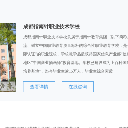
成都指南针职业技术学校
成都指南针职业技术学校隶属于指南针教育集团（以下简称
流、树立中国职业教育质量标杆的综合性职业教育学校，是
际认证”的职业院校，学校教学品质获得国家信息产业部“信
地区“中国商业插画师”教育基地。学校已建设成为上百种国
培养基地”，迄今毕业生逾15万人，毕业生综合素质
查看详情
在线咨询