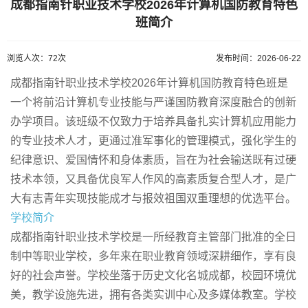
成都指南针职业技术学校2026年计算机国防教育特色
班简介
浏览人次：72次
发布时间：2026-06-22
成都指南针职业技术学校2026年计算机国防教育特色班是
一个将前沿计算机专业技能与严谨国防教育深度融合的创新
办学项目。该班级不仅致力于培养具备扎实计算机应用能力
的专业技术人才，更通过准军事化的管理模式，强化学生的
纪律意识、爱国情怀和身体素质，旨在为社会输送既有过硬
技术本领，又具备优良军人作风的高素质复合型人才，是广
大有志青年实现技能成才与报效祖国双重理想的优选平台。
学校简介
成都指南针职业技术学校是一所经教育主管部门批准的全日
制中等职业学校，多年来在职业教育领域深耕细作，享有良
好的社会声誉。学校坐落于历史文化名城成都，校园环境优
美，教学设施先进，拥有各类实训中心及多媒体教室。学校