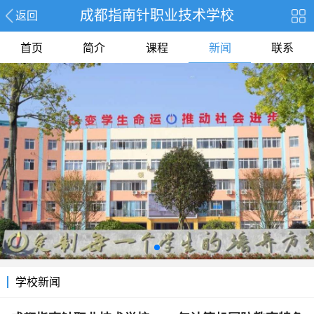
成都指南针职业技术学校
返回
首页
简介
课程
新闻
联系
学校新闻