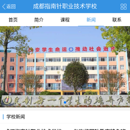
成都指南针职业技术学校
返回
首页
简介
课程
新闻
联系
学校新闻