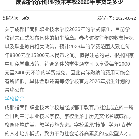
成都指南针职业技术学校2026年学费是多少
浏览人次：68次
发布时间：2026-06-22
关于成都指南针职业技术学校2026年的学费标准，目前学
校尚未正式发布具体的招生简章。参考该校往年的收费情况
以及职业教育相关政策，预计2026年的学费范围大致在每
年8800元至15800元人民币之间。值得注意的是，根据国家
中职免学费政策，符合条件的学生通常可以享受每年2000
元至2400元不等的学费减免，因此实际缴纳的费用可能会
有所降低。具体金额还需等待学校官方2026年招生计划的
最终公布。
学校简介
成都指南针职业技术学校是经成都市教育局批准成立的一所
全日制中等职业技术学校。学校坐落于历史文化名城成都，
校园环境优美，教学设施先进。学校秉承“技能+学历+素养”
的人才培养模式，致力于为社会培养高素质的技能型人才。