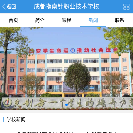
成都指南针职业技术学校
返回
首页
简介
课程
新闻
联系
学校新闻