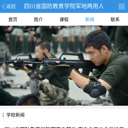
四川省国防教育学院军地两用人
返回
首页
简介
课程
新闻
联系
学校新闻