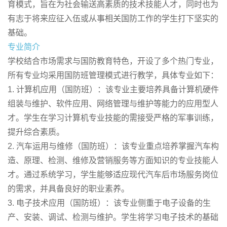
育模式，旨在为社会输送高素质的技术技能人才，同时也为
有志于将来应征入伍或从事相关国防工作的学生打下坚实的
基础。
专业简介
学校结合市场需求与国防教育特色，开设了多个热门专业，
所有专业均采用国防班管理模式进行教学，具体专业如下：
1. 计算机应用（国防班）：该专业主要培养具备计算机硬件
组装与维护、软件应用、网络管理与维护等能力的应用型人
才。学生在学习计算机专业技能的需接受严格的军事训练，
提升综合素质。
2. 汽车运用与维修（国防班）：该专业重点培养掌握汽车构
造、原理、检测、维修及营销服务等方面知识的专业技能人
才。通过系统学习，学生能够适应现代汽车后市场服务岗位
的需求，并具备良好的职业素养。
3. 电子技术应用（国防班）：该专业侧重于电子设备的生
产、安装、调试、检测与维护。学生将学习电子技术的基础