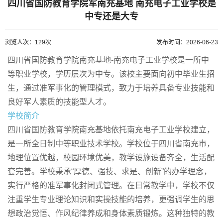
四川省国防教育学院军南充基地 南充电子工业学校是
中专还是大专
浏览人次：129次
发布时间：2026-06-23
四川省国防教育学院南充基地-南充电子工业学校是一所中
等职业学校，学历层次为中专。该校主要面向初中毕业生招
生，通过准军事化的管理模式，致力于培养具备专业技能和
良好军人素质的技能型人才。
学校简介
四川省国防教育学院南充基地依托南充电子工业学校建立，
是一所全日制中等职业技术学校。学校位于四川省南充市，
地理位置优越，校园环境优美，教学设施设备齐全，生活配
套完善。学校秉承“厚德、强技、求是、创新”的办学理念，
实行严格的准军事化封闭式管理。在日常教学中，学校不仅
注重学生专业理论知识和实操技能的培养，更强调学生的思
想政治觉悟、作风纪律养成和身体素质锻炼。这种独特的教