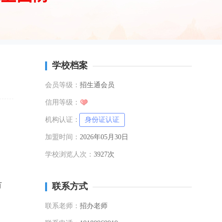
学校档案
会员等级：
招生通会员
信用等级：
机构认证：
身份证认证
加盟时间：
2026年05月30日
学校浏览人次：
3927次
有
联系方式
联系老师：
招办老师