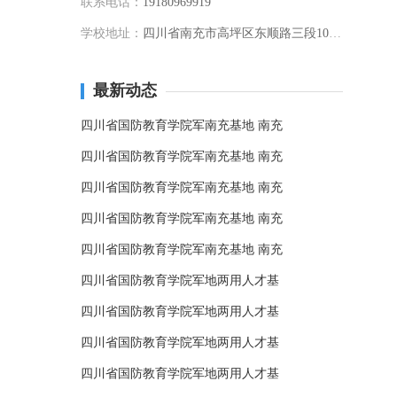
联系电话：
19180969919
学校地址：
四川省南充市高坪区东顺路三段109号
最新动态
四川省国防教育学院军南充基地 南充
四川省国防教育学院军南充基地 南充
四川省国防教育学院军南充基地 南充
四川省国防教育学院军南充基地 南充
四川省国防教育学院军南充基地 南充
四川省国防教育学院军地两用人才基
四川省国防教育学院军地两用人才基
四川省国防教育学院军地两用人才基
四川省国防教育学院军地两用人才基