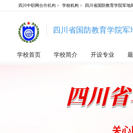
四川中职网
合作机构 >
学校机构
>
四川省国防教育学院军地
四川省国防教育学院军
学校首页
学校简介
开设专业