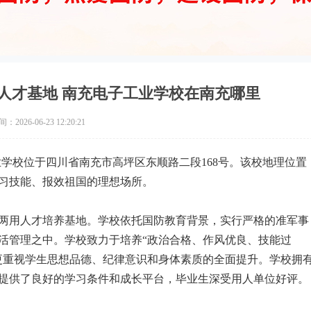
人才基地 南充电子工业学校在南充哪里
2026-06-23 12:20:21
学校位于四川省南充市高坪区东顺路二段168号。该校地理位置
习技能、报效祖国的理想场所。
两用人才培养基地。学校依托国防教育背景，实行严格的准军事
活管理之中。学校致力于培养“政治合格、作风优良、技能过
更重视学生思想品德、纪律意识和身体素质的全面提升。学校拥
提供了良好的学习条件和成长平台，毕业生深受用人单位好评。