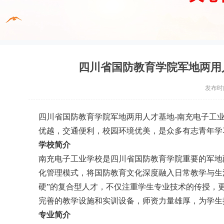
四川省国防教育学院军地两用
发布时间：
四川省国防教育学院军地两用人才基地-南充电子工业
优越，交通便利，校园环境优美，是众多有志青年学
学校简介
南充电子工业学校是四川省国防教育学院重要的军地
化管理模式，将国防教育文化深度融入日常教学与生
硬”的复合型人才，不仅注重学生专业技术的传授，
完善的教学设施和实训设备，师资力量雄厚，为学生
专业简介