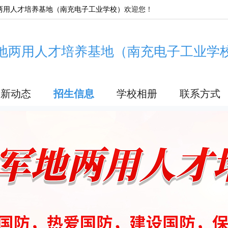
两用人才培养基地（南充电子工业学校）
欢迎您！
地两用人才培养基地（南充电子工业学
最新动态
招生信息
学校相册
联系方式