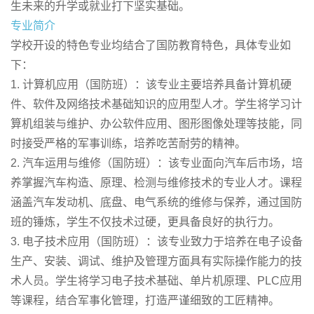
生未来的升学或就业打下坚实基础。
专业简介
学校开设的特色专业均结合了国防教育特色，具体专业如
下：
1. 计算机应用（国防班）：该专业主要培养具备计算机硬
件、软件及网络技术基础知识的应用型人才。学生将学习计
算机组装与维护、办公软件应用、图形图像处理等技能，同
时接受严格的军事训练，培养吃苦耐劳的精神。
2. 汽车运用与维修（国防班）：该专业面向汽车后市场，培
养掌握汽车构造、原理、检测与维修技术的专业人才。课程
涵盖汽车发动机、底盘、电气系统的维修与保养，通过国防
班的锤炼，学生不仅技术过硬，更具备良好的执行力。
3. 电子技术应用（国防班）：该专业致力于培养在电子设备
生产、安装、调试、维护及管理方面具有实际操作能力的技
术人员。学生将学习电子技术基础、单片机原理、PLC应用
等课程，结合军事化管理，打造严谨细致的工匠精神。