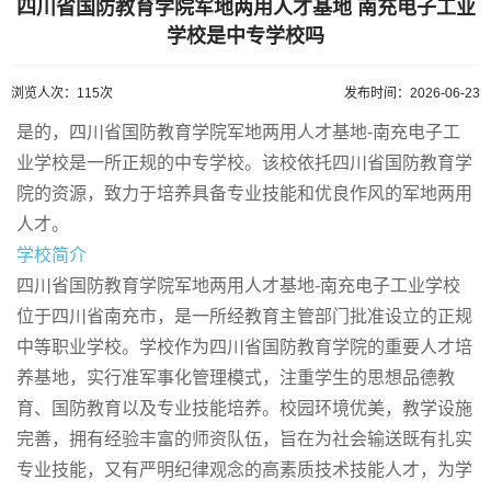
四川省国防教育学院军地两用人才基地 南充电子工业
学校是中专学校吗
浏览人次：115次
发布时间：2026-06-23
是的，四川省国防教育学院军地两用人才基地-南充电子工
业学校是一所正规的中专学校。该校依托四川省国防教育学
院的资源，致力于培养具备专业技能和优良作风的军地两用
人才。
学校简介
四川省国防教育学院军地两用人才基地-南充电子工业学校
位于四川省南充市，是一所经教育主管部门批准设立的正规
中等职业学校。学校作为四川省国防教育学院的重要人才培
养基地，实行准军事化管理模式，注重学生的思想品德教
育、国防教育以及专业技能培养。校园环境优美，教学设施
完善，拥有经验丰富的师资队伍，旨在为社会输送既有扎实
专业技能，又有严明纪律观念的高素质技术技能人才，为学