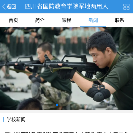
四川省国防教育学院军地两用人
返回
首页
简介
课程
新闻
联系
学校新闻