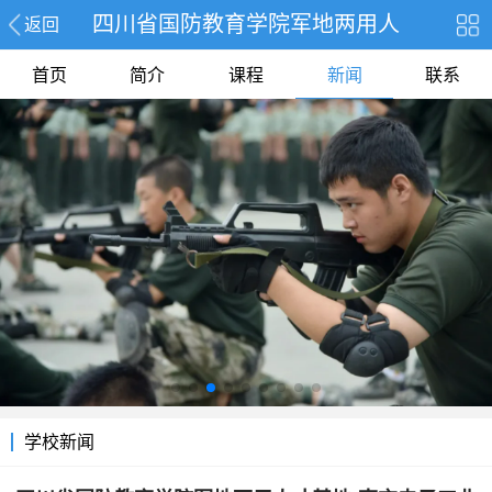
四川省国防教育学院军地两用人
返回
首页
简介
课程
新闻
联系
学校新闻