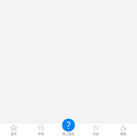
首页
学校
网上报名
历史
我的