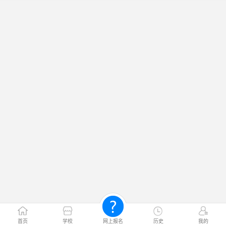
首页
学校
网上报名
历史
我的