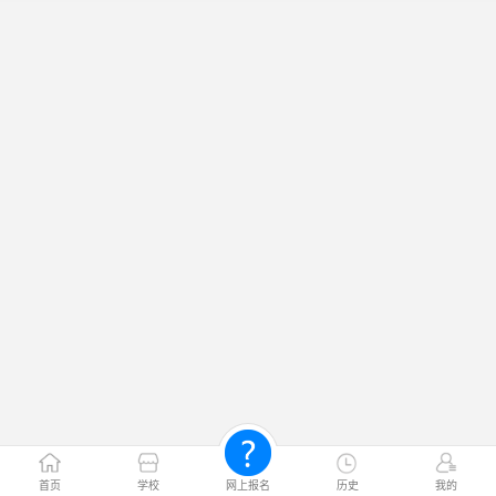
首页
学校
网上报名
历史
我的