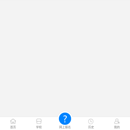
首页
学校
网上报名
历史
我的