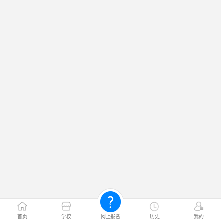
首页
学校
网上报名
历史
我的