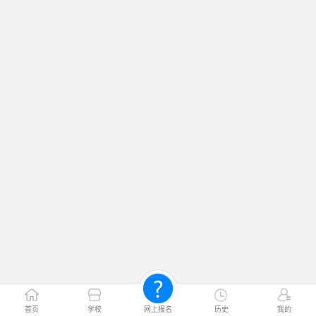
首页
学校
网上报名
历史
我的