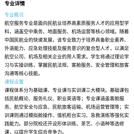
专业详情
专业概况
航空服务专业是面向民航业培养高素质服务人才的应用型学
科，涵盖空中乘务、地面服务、机场运营等核心领域。随着
中国民航业的快速发展，该专业致力于培养具备职业素养、
外语能力、应急处理技能及服务意识的复合型人才，以满足
航空公司、机场及相关企业的用人需求。学生将通过理论学
习与实操训练，掌握民航法规、客舱服务、安全管理和旅客
沟通等核心技能。
课程设置
课程体系分为基础课、专业课与实训课三大模块。基础课包
括民航概论、服务礼仪、职业英语等；专业课涵盖客舱服
务、航空安全与应急、民航旅客运输、机场运营管理等；实
训课则通过模拟舱操作、值机柜台实习、急救演练等强化实
践能力。部分院校还开设形体训练、茶艺、小语种等选修
课，以提升学生综合竞争力。