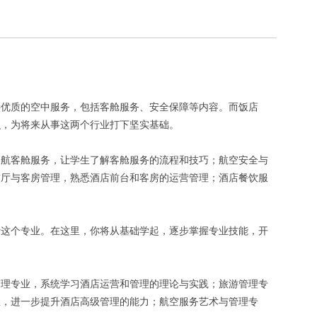
供优质的空中服务，包括客舱服务、安全保障等内容。而饭店
识，为将来从事这两个行业打下坚实基础。
民航客舱服务，让学生了解客舱服务的流程和技巧；航空安全与
前厅与客房管理，熟悉酒店前台和客房的运营管理；酒店餐饮服
考这个专业。在这里，你将从基础学起，逐步掌握专业技能，开
管理专业，系统学习酒店运营和管理的理论与实践；旅游管理专
业，进一步提升酒店高级管理的能力；航空服务艺术与管理专