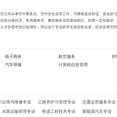
航空公司从事空中乘务员、空中安全员等工作，为乘客提供舒适、安全的
担任前台接待员、客房服务员、餐饮服务员等基础岗位，积累一定经验后
业人才的需求也日益增长，所以这个专业的学生就业机会多，职业发展空
电子商务
航空服务
护
汽车维修
计算机信息管理
车运用与维修专业
公路养护与管理专业
交通运营服务专业
水路运输管理专业
铁道工程技术专业
新能源汽车专业