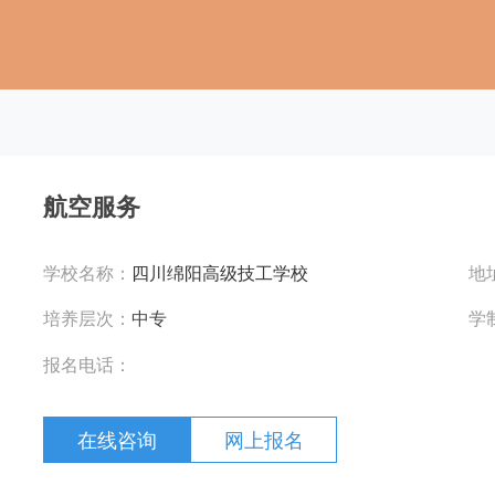
航空服务
学校名称：
四川绵阳高级技工学校
地
培养层次：
中专
学
报名电话：
在线咨询
网上报名