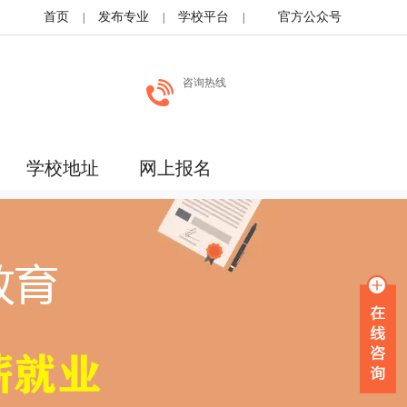
首页
发布专业
学校平台
官方公众号
|
|
|
咨询热线
学校地址
网上报名