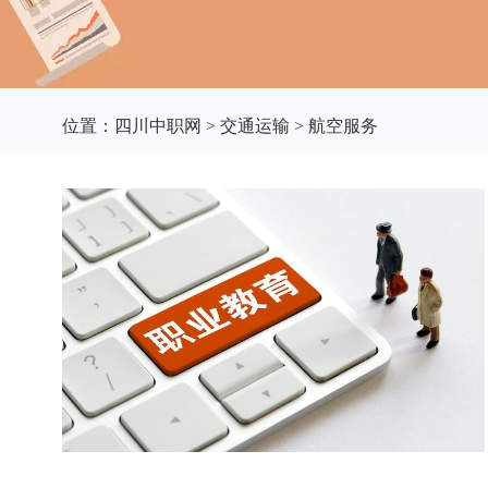
位置：
四川中职网
>
交通运输
>
航空服务