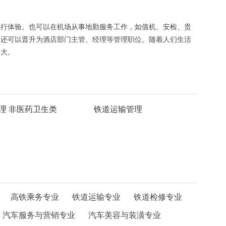
飞行体验。也可以在机场从事地勤服务工作，如值机、安检、贵
，还可以晋升为酒店部门主管、经理等管理职位。随着人们生活
间大。
理 非医药卫生类
铁道运输管理
高铁乘务专业
铁道运输专业
铁道检修专业
汽车服务与营销专业
汽车美容与装潢专业