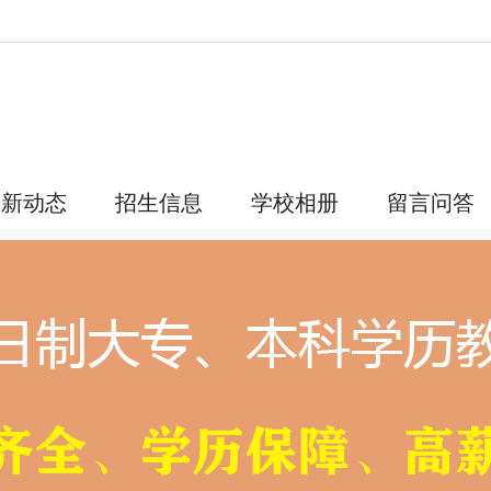
最新动态
招生信息
学校相册
留言问答