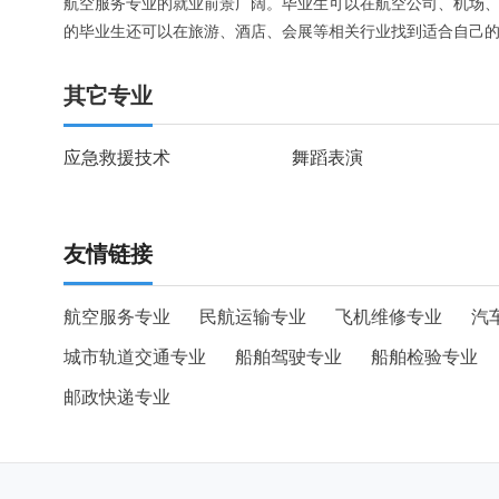
航空服务专业的就业前景广阔。毕业生可以在航空公司、机场
的毕业生还可以在旅游、酒店、会展等相关行业找到适合自己
其它专业
应急救援技术
舞蹈表演
友情链接
航空服务专业
民航运输专业
飞机维修专业
汽
城市轨道交通专业
船舶驾驶专业
船舶检验专业
邮政快递专业