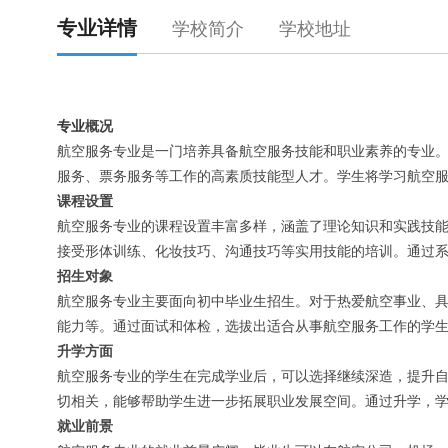
专业详情
学校简介
学校地址
专业
概况
航空服务专业是一门培养具备航空服务技能和职业素养的专业
服务、票务服务等工作的高素质技能型人才。学生将学习航空
课程设置
航空服务专业的课程设置丰富多样，涵盖了理论知识和实践技
接受形体训练、化妆技巧、沟通技巧等实用技能的培训。通过
招生对象
航空服务专业主要面向初中毕业生招生。对于热爱航空事业、
能力等。通过面试和体检，选拔出适合从事航空服务工作的学
升学方面
航空服务专业的学生在完成学业后，可以选择继续深造，提升
切相关，能够帮助学生进一步拓展职业发展空间。通过升学，
就业前景