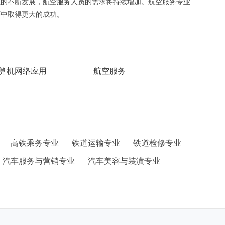
业的不断发展，航空服务人员的需求将持续增加。航空服务专业
涯中取得更大的成功。
算机网络应用
航空服务
高铁乘务专业
铁道运输专业
铁道检修专业
汽车服务与营销专业
汽车美容与装潢专业