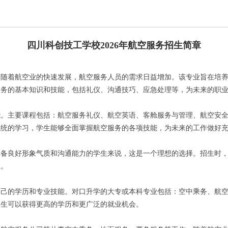
四川科创技工学校2026年航空服务招生简章
。随着航空业的快速发展，航空服务人员的需求日益增加。该专业旨在培
服务的基本知识和技能，包括礼仪、沟通技巧、应急处理等，为未来的职
能。主要课程包括：航空服务礼仪、航空英语、客舱服务与管理、航空安
系统的学习，学生能够全面掌握航空服务的各项技能，为未来的工作做好
具备良好形象气质和沟通能力的学生来说，这是一个理想的选择。招生时
生。
自己的学历和专业技能。对口升学的大专或本科专业包括：空中乘务、航
学生可以获得更高的学历和更广泛的就业机会。