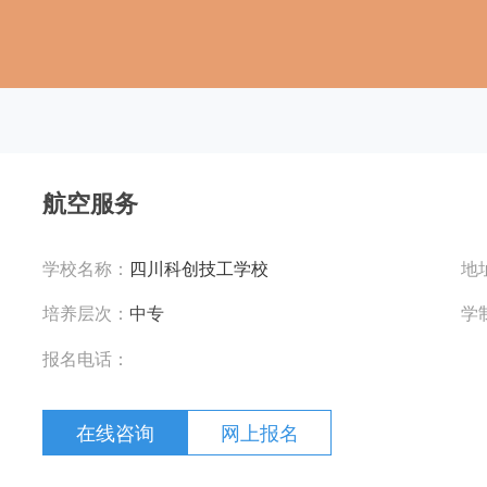
航空服务
学校名称：
四川科创技工学校
地
培养层次：
中专
学
报名电话：
在线咨询
网上报名