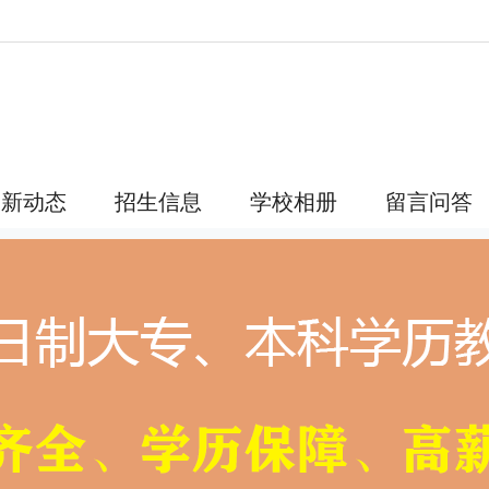
最新动态
招生信息
学校相册
留言问答