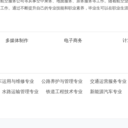
、航空服务公司等从事空中乘务、地面服务、票务服务等工作。随着航空
的工作。通过不断提升自己的专业技能和职业素养，毕业生可以在职业生
多媒体制作
电子商务
计
车运用与维修专业
公路养护与管理专业
交通运营服务专业
水路运输管理专业
铁道工程技术专业
新能源汽车专业