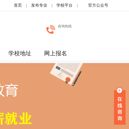
首页
发布专业
学校平台
官方公众号
|
|
|
咨询热线
学校地址
网上报名