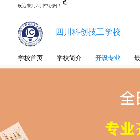
欢迎来到四川中职网！
四川科创技工学校
学校首页
学校简介
开设专业