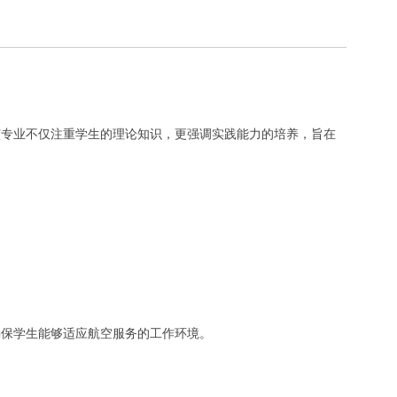
该专业不仅注重学生的理论知识，更强调实践能力的培养，旨在
确保学生能够适应航空服务的工作环境。