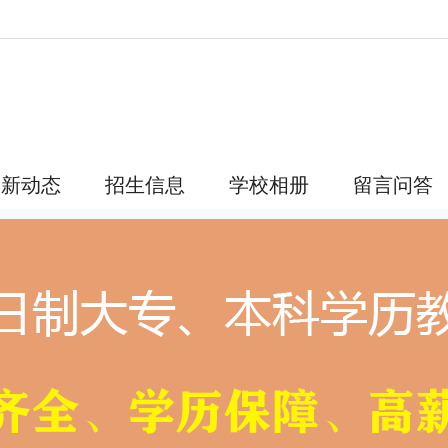
最新动态
招生信息
学校相册
留言问答