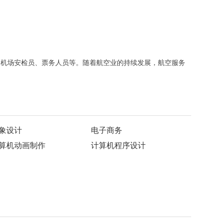
、机场安检员、票务人员等。随着航空业的持续发展，航空服务
象设计
电子商务
算机动画制作
计算机程序设计