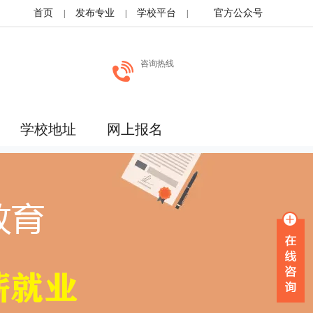
首页
发布专业
学校平台
官方公众号
|
|
|
咨询热线
学校地址
网上报名