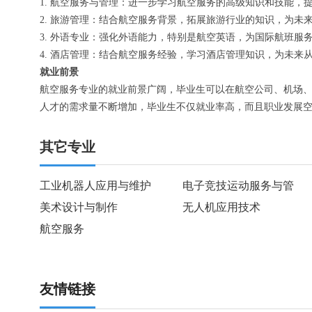
1. 航空服务与管理：进一步学习航空服务的高级知识和技能，
2. 旅游管理：结合航空服务背景，拓展旅游行业的知识，为未
3. 外语专业：强化外语能力，特别是航空英语，为国际航班服
4. 酒店管理：结合航空服务经验，学习酒店管理知识，为未来
就业前景
航空服务专业的就业前景广阔，毕业生可以在航空公司、机场
人才的需求量不断增加，毕业生不仅就业率高，而且职业发展
其它专业
工业机器人应用与维护
电子竞技运动服务与管
美术设计与制作
无人机应用技术
航空服务
友情链接