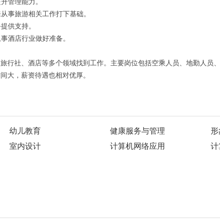
提升管理能力。
来从事旅游相关工作打下基础。
务提供支持。
从事酒店行业做好准备。
、旅行社、酒店等多个领域找到工作。主要岗位包括空乘人员、地勤人员
空间大，薪资待遇也相对优厚。
幼儿教育
健康服务与管理
形
室内设计
计算机网络应用
计