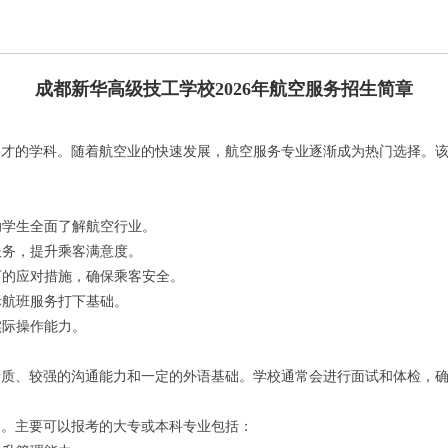
成都新华高级技工学校2026年航空服务招生简章
人才的学科。随着航空业的快速发展，航空服务专业逐渐成为热门选择。
助学生全面了解航空行业。
服务，提升乘客满意度。
下的应对措施，确保乘客安全。
际航班服务打下基础。
实际操作能力。
素质、较强的沟通能力和一定的外语基础。学校通常会进行面试和体检，
造。主要可以报考的大专或本科专业包括：