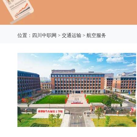
位置：
四川中职网
>
交通运输
>
航空服务