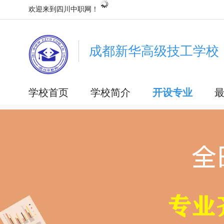
欢迎来到四川中职网！
成都新华高级技工学校
学校首页
学校简介
开设专业