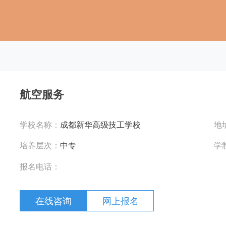
航空服务
学校名称：
成都新华高级技工学校
地
培养层次：
中专
学
报名电话：
在线咨询
网上报名