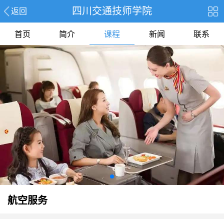
四川交通技师学院
返回
首页
简介
课程
新闻
联系
航空服务