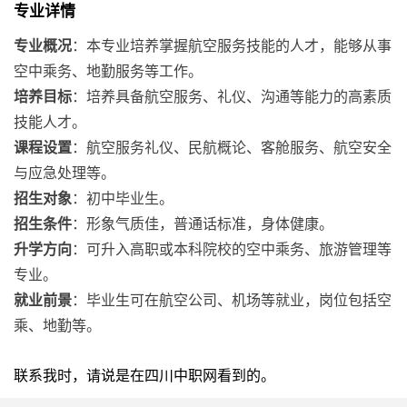
专业详情
专业概况
：本专业培养掌握航空服务技能的人才，能够从事
空中乘务、地勤服务等工作。
培养目标
：培养具备航空服务、礼仪、沟通等能力的高素质
技能人才。
课程设置
：航空服务礼仪、民航概论、客舱服务、航空安全
与应急处理等。
招生对象
：初中毕业生。
招生条件
：形象气质佳，普通话标准，身体健康。
升学方向
：可升入高职或本科院校的空中乘务、旅游管理等
专业。
就业前景
：毕业生可在航空公司、机场等就业，岗位包括空
乘、地勤等。
联系我时，请说是在四川中职网看到的。