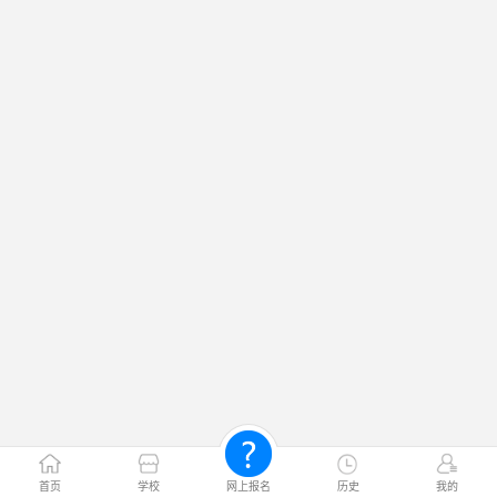
首页
学校
网上报名
历史
我的