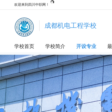
欢迎来到四川中职网！
成都机电工程学校
学校首页
学校简介
开设专业