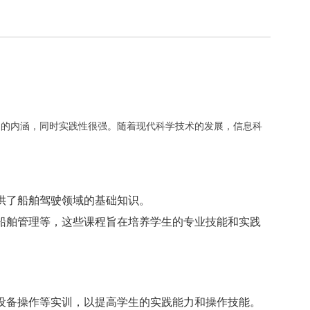
富的内涵，同时实践性很强。随着现代科学技术的发展，信息科
供了船舶驾驶领域的基础知识。
船舶管理等，这些课程旨在培养学生的专业技能和实践
设备操作等实训，以提高学生的实践能力和操作技能。