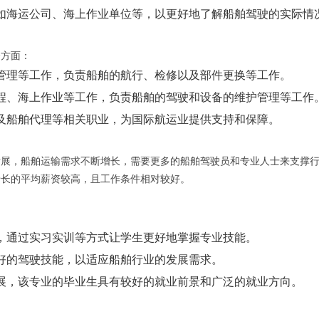
如海运公司、海上作业单位等，以更好地了解船舶驾驶的实际情
个方面：
管理等工作，负责船舶的航行、检修以及部件更换等工作。
程、海上作业等工作，负责船舶的驾驶和设备的维护管理等工作
及船舶代理等相关职业，为国际航运业提供支持和保障。
发展，船舶运输需求不断增长，需要更多的船舶驾驶员和专业人士来支撑
船长的平均薪资较高，且工作条件相对较好。
，通过实习实训等方式让学生更好地掌握专业技能。
好的驾驶技能，以适应船舶行业的发展需求。
展，该专业的毕业生具有较好的就业前景和广泛的就业方向。