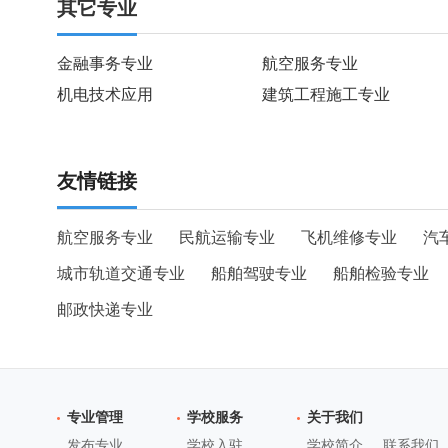
其它专业
金融事务专业
航空服务专业
机电技术应用
建筑工程施工专业
友情链接
航空服务专业
民航运输专业
飞机维修专业
汽
城市轨道交通专业
船舶驾驶专业
船舶检验专业
邮政快递专业
专业管理
学校服务
关于我们
发布专业
学校入驻
学校简介
联系我们