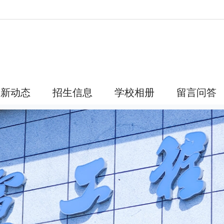
最新动态
招生信息
学校相册
留言问答