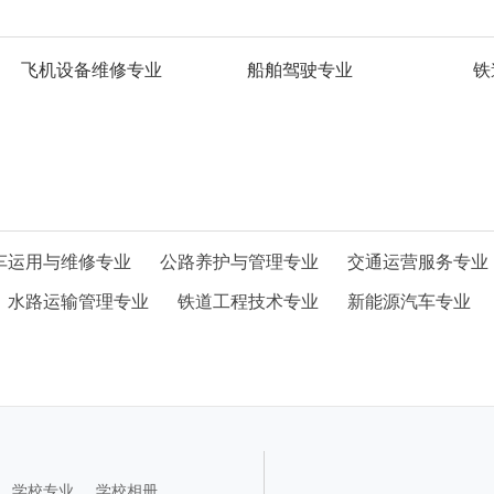
飞机设备维修专业
船舶驾驶专业
铁
车运用与维修专业
公路养护与管理专业
交通运营服务专业
水路运输管理专业
铁道工程技术专业
新能源汽车专业
学校专业
学校相册