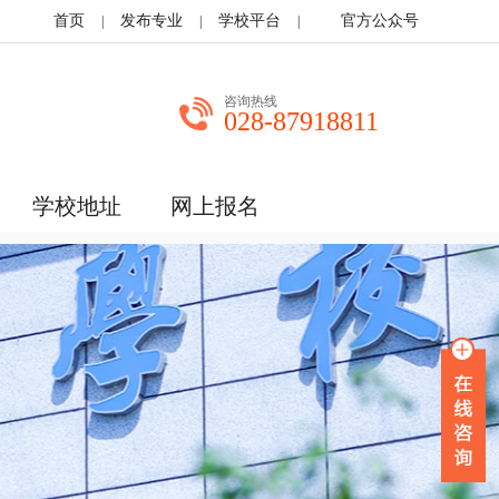
首页
发布专业
学校平台
官方公众号
|
|
|
咨询热线
028-87918811
学校地址
网上报名