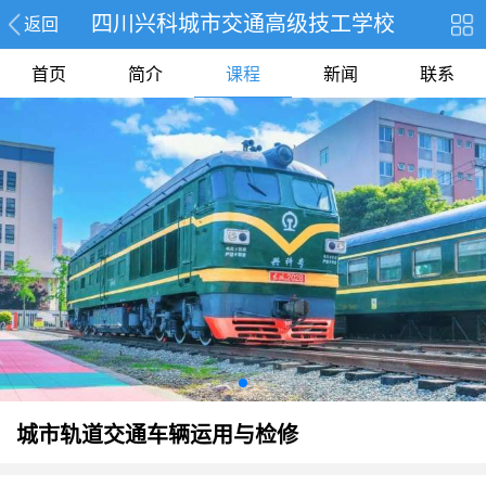
四川兴科城市交通高级技工学校
返回
首页
简介
课程
新闻
联系
城市轨道交通车辆运用与检修