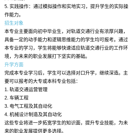
5. 实践操作：通过模拟操作和实地实习，提升学生的实际操
作能力。
招生对象
本专业主要面向初中毕业生，对轨道交通行业有浓厚兴趣，
具备一定的动手能力和逻辑思维能力的学生均可报考。通过
本专业的学习，学生将能够快速适应轨道交通行业的工作环
境，为未来的职业发展打下坚实的基础。
升学方面
完成本专业学习后，学生可以选择对口升学，继续深造。主
要可以报考的大专或本科专业包括：
1. 轨道交通运营管理
2. 车辆工程
3. 电气工程及其自动化
4. 机械设计制造及其自动化
这些专业将进一步拓宽学生的知识面，提升专业技能，为未
来的职业发展提供更多选择。