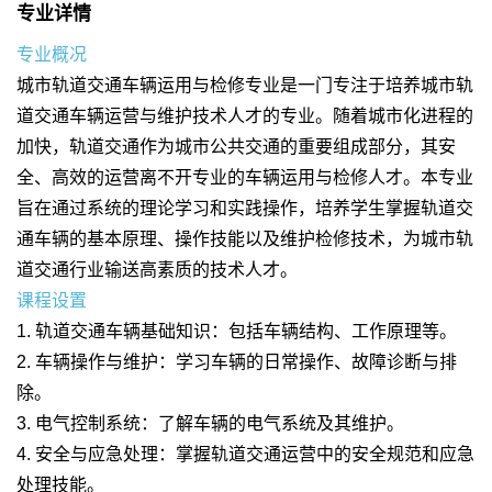
专业详情
专业概况
城市轨道交通车辆运用与检修专业是一门专注于培养城市轨
道交通车辆运营与维护技术人才的专业。随着城市化进程的
加快，轨道交通作为城市公共交通的重要组成部分，其安
全、高效的运营离不开专业的车辆运用与检修人才。本专业
旨在通过系统的理论学习和实践操作，培养学生掌握轨道交
通车辆的基本原理、操作技能以及维护检修技术，为城市轨
道交通行业输送高素质的技术人才。
课程设置
1. 轨道交通车辆基础知识：包括车辆结构、工作原理等。
2. 车辆操作与维护：学习车辆的日常操作、故障诊断与排
除。
3. 电气控制系统：了解车辆的电气系统及其维护。
4. 安全与应急处理：掌握轨道交通运营中的安全规范和应急
处理技能。