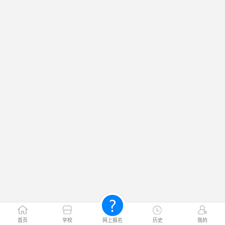
首页
学校
网上报名
历史
我的