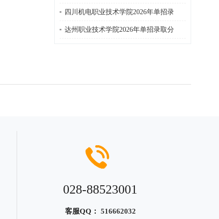
四川机电职业技术学院2026年单招录
达州职业技术学院2026年单招录取分
028-88523001
客服QQ：
516662032