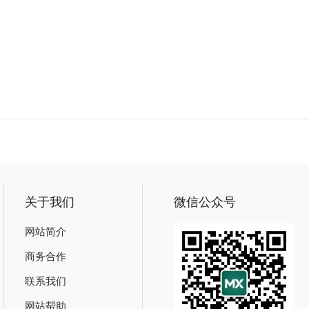
关于我们
微信公众号
网站简介
商务合作
联系我们
网站帮助