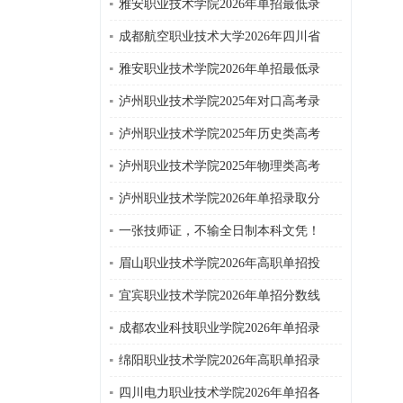
雅安职业技术学院2026年单招最低录
成都航空职业技术大学2026年四川省
雅安职业技术学院2026年单招最低录
泸州职业技术学院2025年对口高考录
泸州职业技术学院2025年历史类高考
泸州职业技术学院2025年物理类高考
泸州职业技术学院2026年单招录取分
一张技师证，不输全日制本科文凭！
眉山职业技术学院2026年高职单招投
宜宾职业技术学院2026年单招分数线
成都农业科技职业学院2026年单招录
绵阳职业技术学院2026年高职单招录
四川电力职业技术学院2026年单招各