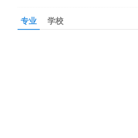
专业
学校