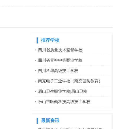
推荐学校
四川省质量技术监督学校
四川省青神中等职业学校
四川科华高级技工学校
南充电子工业学校（南充国防教育）
眉山卫生职业学校|眉山卫校
乐山市医药科技高级技工学校
最新资讯