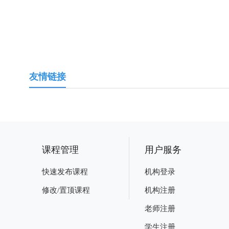
友情链接
课程管理
用户服务
快速发布课程
机构登录
修改/置顶课程
机构注册
老师注册
学生注册