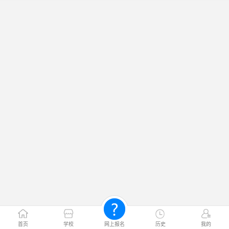
首页
学校
网上报名
历史
我的