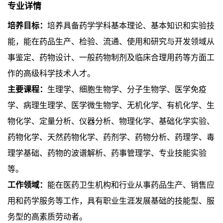
专业详情
培养目标：
培养具备药学学科基本理论、基本知识和实验技
能，能在药品生产、检验、流通、使用和研究与开发领域从
事鉴定、药物设计、一般药物制剂及临床合理用药等方面工
作的高级科学技术人才。
主要课程：
生理学、细胞生物学、分子生物学、医学免疫
学、病理生理学、医学微生物学、无机化学、有机化学、生
物化学、定量分析、仪器分析、物理化学、基础化学实验、
药物化学、天然药物化学、药剂学、药物分析、药理学、毒
理学基础、药物的波谱解析、药事管理学、专业技能实验
等。
工作领域
：
能在医药卫生机构和行业从事药品生产、销售应
用和药学服务等工作，具有职业生涯发展基础的技能型、服
务型的高素质劳动者。