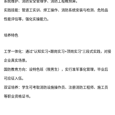
系统维护、消防安全管理学、消防工程概预算。
实践技能：管道工实训、焊工操作、消防系统安装与检测、危险品
性能评估等，强化实操能力。
培养特色
工学一体化：通过"认知实习+跟岗实习+顶岗实习"三段式实践，对接
企业真实场景。
国防教育方向：设特色班（限男生），实行准军事化管理，毕业后
可应征入伍。
双证培养：学生可考取消防设施操作员、注册消防工程师、施工员
等职业资格证书。