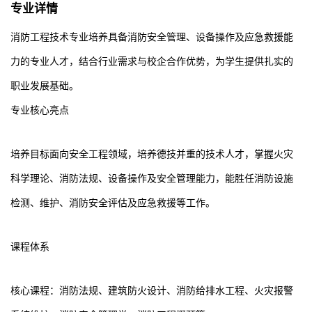
专业详情
消防工程技术专业培养具备消防安全管理、设备操作及应急救援能
力的专业人才，结合行业需求与校企合作优势，为学生提供扎实的
职业发展基础。
专业核心亮点
培养目标面向安全工程领域，培养德技并重的技术人才，掌握火灾
科学理论、消防法规、设备操作及安全管理能力，能胜任消防设施
检测、维护、消防安全评估及应急救援等工作。
课程体系
核心课程：消防法规、建筑防火设计、消防给排水工程、火灾报警