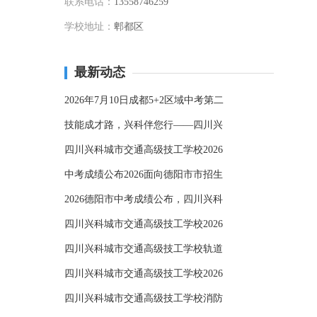
联系电话：
13558746259
学校地址：
郫都区
最新动态
2026年7月10日成都5+2区域中考第二
技能成才路，兴科伴您行——四川兴
四川兴科城市交通高级技工学校2026
中考成绩公布2026面向德阳市市招生
2026德阳市中考成绩公布，四川兴科
四川兴科城市交通高级技工学校2026
四川兴科城市交通高级技工学校轨道
四川兴科城市交通高级技工学校2026
四川兴科城市交通高级技工学校消防