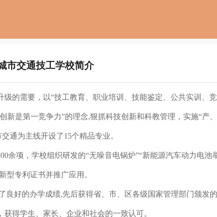
城市交通技工学校简介
升级的需要，以“技工教育、职业培训、技能鉴定、公共实训、
术创新是第一竞争力”的理念,狠抓科技创新和科教管理，实施“产
市交通为主线开设了15个精品专业。
00余项，学校组织研发的“无噪音电锅炉”“新能源汽车动力电池
用新型专利证书并推广应用。
了良好的办学成绩,先后获得省、市、区各级国家管理部门颁发
，获得学生、家长、企业和社会的一致认可。