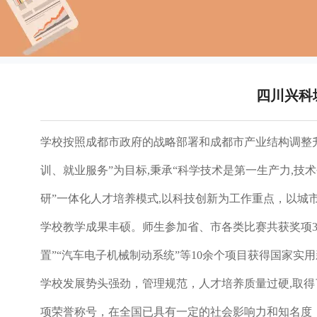
四川兴科
学校按照成都市政府的战略部署和成都市产业结构调整
训、就业服务”为目标,秉承“科学技术是第一生产力,技
研”一体化人才培养模式,以科技创新为工作重点，以城
学校教学成果丰硕。师生参加省、市各类比赛共获奖项3
置”“汽车电子机械制动系统”等10余个项目获得国家实
学校发展势头强劲，管理规范，人才培养质量过硬,取得
项荣誉称号，在全国已具有一定的社会影响力和知名度