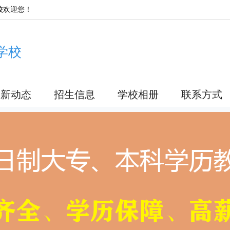
校
欢迎您！
学校
最新动态
招生信息
学校相册
联系方式