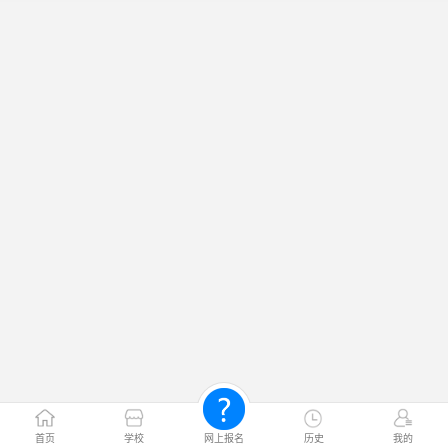
首页
学校
网上报名
历史
我的