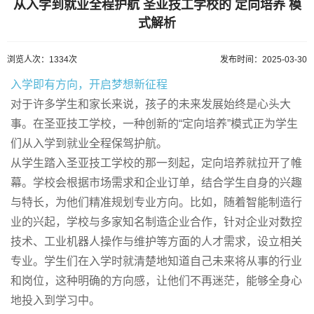
从入学到就业全程护航 圣亚技工学校的 定向培养 模
式解析
浏览人次：1334次
发布时间：2025-03-30
入学即有方向，开启梦想新征程
对于许多学生和家长来说，孩子的未来发展始终是心头大
事。在圣亚技工学校，一种创新的“定向培养”模式正为学生
们从入学到就业全程保驾护航。
从学生踏入圣亚技工学校的那一刻起，定向培养就拉开了帷
幕。学校会根据市场需求和企业订单，结合学生自身的兴趣
与特长，为他们精准规划专业方向。比如，随着智能制造行
业的兴起，学校与多家知名制造企业合作，针对企业对数控
技术、工业机器人操作与维护等方面的人才需求，设立相关
专业。学生们在入学时就清楚地知道自己未来将从事的行业
和岗位，这种明确的方向感，让他们不再迷茫，能够全身心
地投入到学习中。