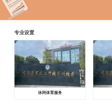
专业设置
休闲体育服务