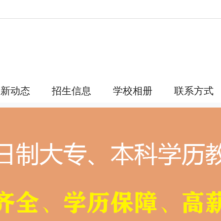
！
最新动态
招生信息
学校相册
联系方式