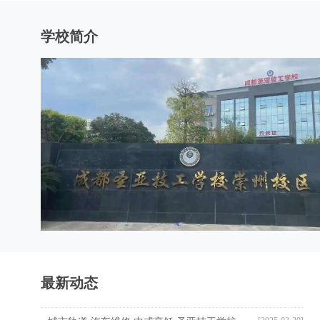
学校简介
最新动态