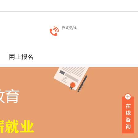
咨询热线
网上报名