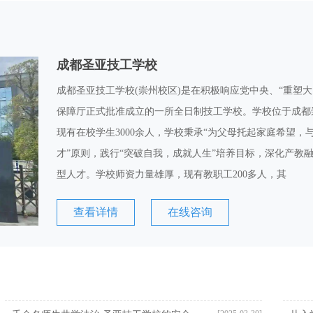
成都圣亚技工学校
成都圣亚技工学校(崇州校区)是在积极响应党中央、“重塑
保障厅正式批准成立的一所全日制技工学校。学校位于成都
现有在校学生3000余人，学校秉承“为父母托起家庭希望，
才”原则，践行“突破自我，成就人生”培养目标，深化产教
型人才。学校师资力量雄厚，现有教职工200多人，其
查看详情
在线咨询