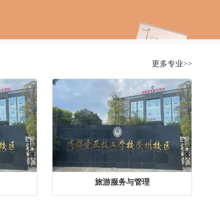
更多专业>>
旅游服务与管理