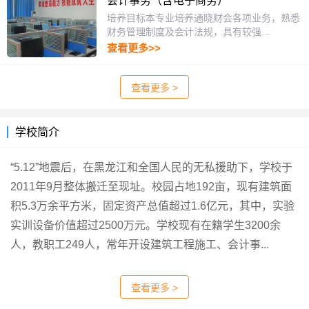
会计事务（含电子商务）
培养目标本专业培养通晓财会各项业务，熟悉
财务管理制度及会计法规，具有较强...
查看更多>>
查看更多 >
学校简介
“5.12”地震后，在黑龙江和全国人民的无私援助下，学校于
2011年9月整体搬迁至现址。校园占地192亩，现有建筑面
积5.3万余平方米，固定资产总值超过1.6亿元，其中，实验
实训设备价值超过2500万元。学校现有在籍学生3200余
人，教职工249人，常年开设建筑工程施工、会计事...
查看更多 >