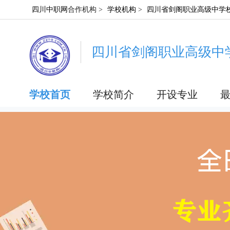
四川中职网
合作机构 >
学校机构
>
四川省剑阁职业高级中学
四川省剑阁职业高级中
学校首页
学校简介
开设专业