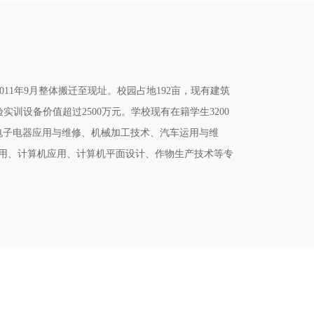
011年9月整体搬迁至现址。校园占地192亩，现有建筑
实训设备价值超过2500万元。学校现有在籍学生3200
电子电器应用与维修、机械加工技术、汽车运用与维
用、计算机应用、计算机平面设计、作物生产技术等专