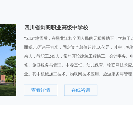
四川省剑阁职业高级中学校
“5.12”地震后，在黑龙江和全国人民的无私援助下，学校于2
面积5.3万余平方米，固定资产总值超过1.6亿元，其中，实验
余人，教职工249人，常年开设建筑工程施工、会计事务、
修、旅游服务与管理、中餐烹饪、幼儿保育、物联网技术应
业。其中机械加工技术、物联网技术应用、旅游服务与管理
查看详情
在线咨询