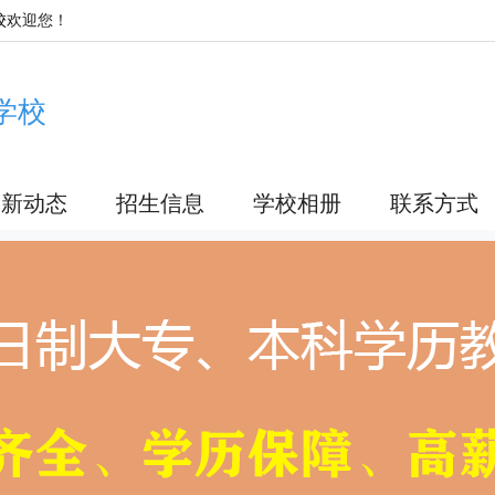
校
欢迎您！
学校
最新动态
招生信息
学校相册
联系方式