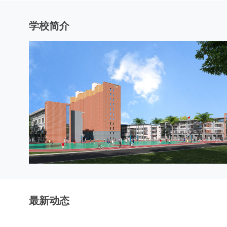
学校简介
最新动态