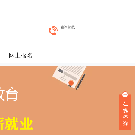
咨询热线
网上报名