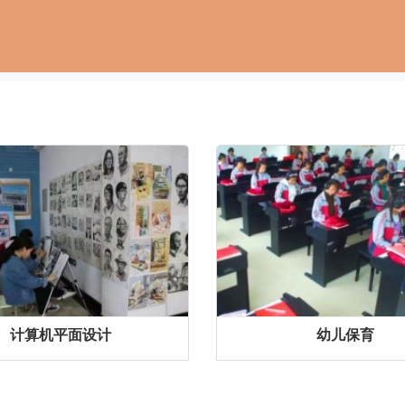
计算机平面设计
幼儿保育