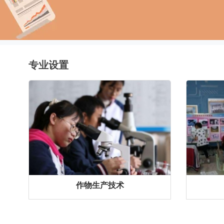
专业设置
作物生产技术