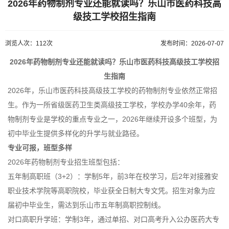
2026年药物制剂专业还能就读吗？乐山市医药科技高
级技工学校招生指南
浏览人次：112次
发布时间：2026-07-07
2026年药物制剂专业还能就读吗？乐山市医药科技高级技工学校招
生指南
2026年，乐山市医药科技高级技工学校的药物制剂专业依然正常招
生。作为一所省级医药卫生类高级技工学校，学校办学40余年，药
物制剂专业是学校的重点专业之一，2026年继续开设多个班型，为
初中毕业生提供多样化的升学与就业路径。
专业可报，班型多样
2026年药物制剂专业招生班型包括：
五年制高职班（3+2）：学制5年，前3年在校学习，后2年对接雅安
职业技术学院等高职院校，毕业获全日制大专文凭。招生对象为应
届初中毕业生，需达到乐山市五年制高职控制线。
对口高职升学班：学制3年，通过单招、对口高考升入公办医药大专