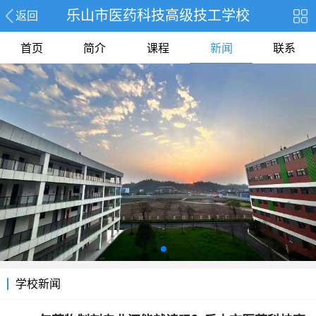
乐山市医药科技高级技工学校
返回
首页
简介
课程
新闻
联系
学校新闻