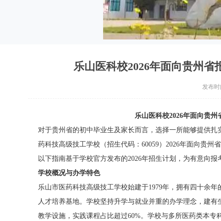
乐山医科校2026年面向贵州
发布时间：
乐山医科校2026年面向贵
对于贵州省的初中毕业生及家长而言，选择一所能够提供扎
药科技高级技工学校（招生代码：60059）2026年面向贵
以下指南基于学校官方发布的2026年招生计划，为有意向
学校概况与办学特色
乐山市医药科技高级技工学校始建于1979年，拥有四十余
人才培养基地。学校坚持升学与就业并重的办学理念，建有
教学设施，实践课程占比超过60%。学校与多所医药类本专