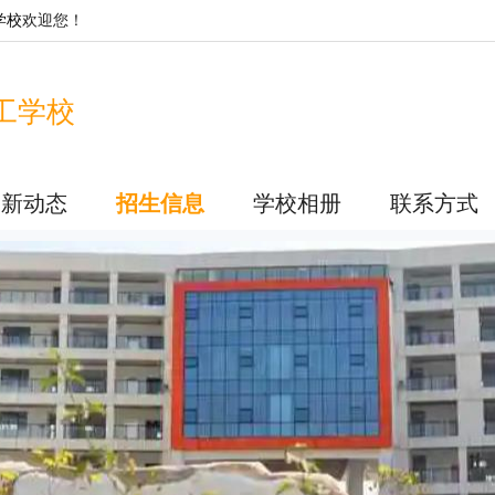
学校
欢迎您！
工学校
最新动态
招生信息
学校相册
联系方式