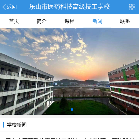
乐山市医药科技高级技工学校
返回
首页
简介
课程
新闻
联系
学校新闻