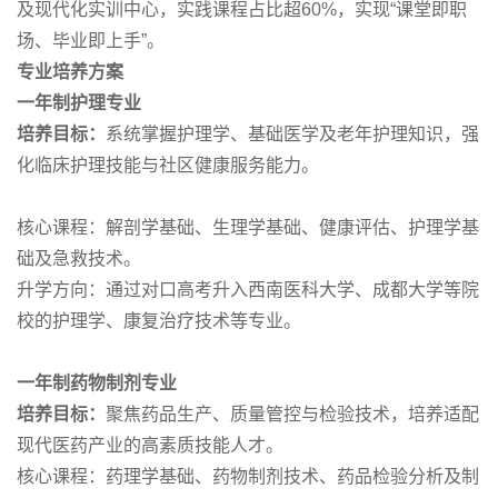
及现代化实训中心，实践课程占比超60%，实现“课堂即职
场、毕业即上手”。
专业培养方案
一年制护理专业
培养目标：
系统掌握护理学、基础医学及老年护理知识，强
化临床护理技能与社区健康服务能力。
核心课程：解剖学基础、生理学基础、健康评估、护理学基
础及急救技术。
升学方向：通过对口高考升入西南医科大学、成都大学等院
校的护理学、康复治疗技术等专业。
一年制药物制剂专业
培养目标：
聚焦药品生产、质量管控与检验技术，培养适配
现代医药产业的高素质技能人才。
核心课程：药理学基础、药物制剂技术、药品检验分析及制