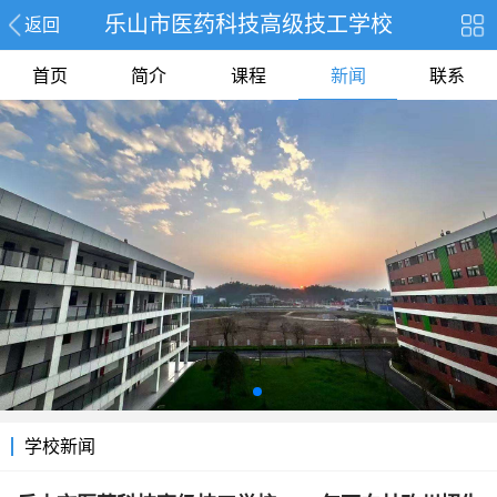
乐山市医药科技高级技工学校
返回
首页
简介
课程
新闻
联系
学校新闻