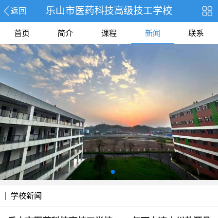
乐山市医药科技高级技工学校
返回
首页
简介
课程
新闻
联系
学校新闻