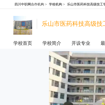
四川中职网
合作机构 >
学校机构
>
乐山市医药科技高级技工
乐山市医药科技高级技
学校首页
学校简介
开设专业