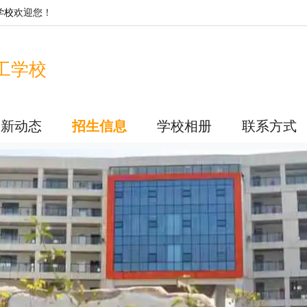
学校
欢迎您！
工学校
最新动态
招生信息
学校相册
联系方式