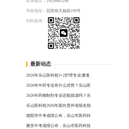
联系电话：
19526863298
学校地址：
冠英镇天杨路199号
扫码咨询：
最新动态
2026年乐山医科校3+2护理专业|康复
2026年中药专业有什么优势？乐山医
2026年药物制剂专业还能就读吗？乐
乐山医科校2026年面向贵州省报名指
德阳市中考成绩公布，乐山市医药科
雅安中考成绩公布，乐山市医药科技