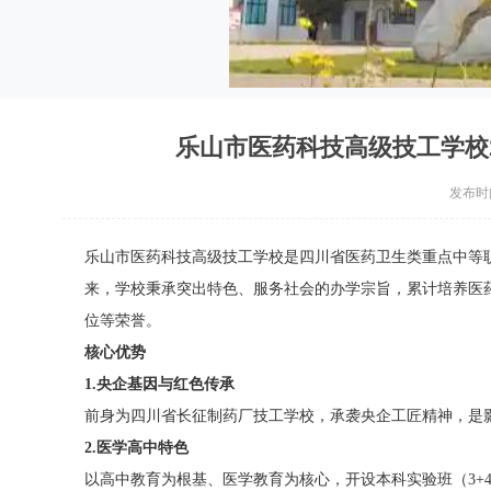
乐山市医药科技高级技工学校
发布时间：
乐山市医药科技高级技工学校是四川省医药卫生类重点中等职业
来，学校秉承突出特色、服务社会的办学宗旨，累计培养医药卫
位等荣誉。
核心优势
1.央企基因与红色传承
前身为四川省长征制药厂技工学校，承袭央企工匠精神，是
2.医学高中特色
以高中教育为根基、医学教育为核心，开设本科实验班（3+4