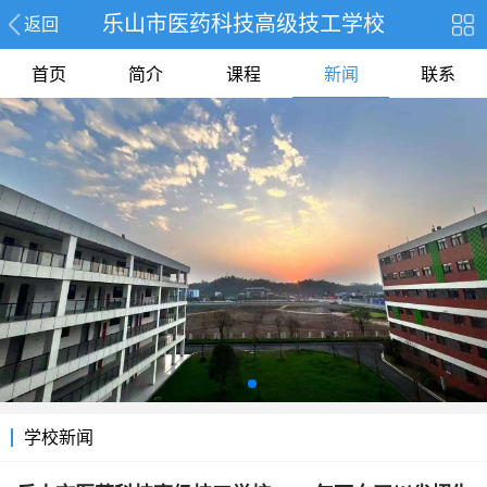
乐山市医药科技高级技工学校
返回
首页
简介
课程
新闻
联系
学校新闻