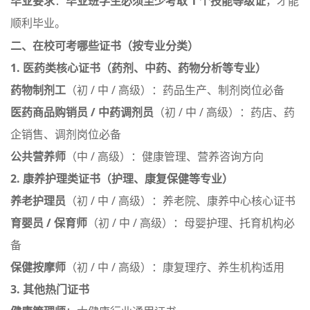
毕业要求
：
毕业班学生必须至少考取 1 个技能等级证
，才能
顺利毕业
。
二、在校可考哪些证书（按专业分类）
1. 医药类核心证书（药剂、中药、药物分析等专业）
药物制剂工
（初 / 中 / 高级）：药品生产、制剂岗位必备
医药商品购销员 / 中药调剂员
（初 / 中 / 高级）：药店、药
企销售、调剂岗位必备
公共营养师
（中 / 高级）：健康管理、营养咨询方向
2. 康养护理类证书（护理、康复保健等专业）
养老护理员
（初 / 中 / 高级）：养老院、康养中心核心证书
育婴员 / 保育师
（初 / 中 / 高级）：母婴护理、托育机构必
备
保健按摩师
（初 / 中 / 高级）：康复理疗、养生机构适用
3. 其他热门证书