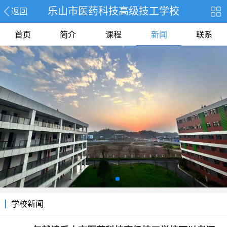
乐山市医药科技高级技工学校
返回
首页
简介
课程
新闻
联系
学校新闻