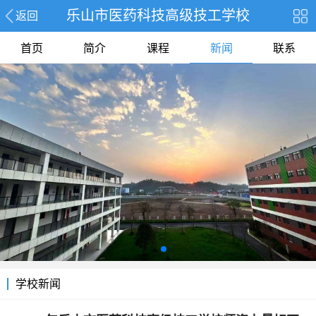
乐山市医药科技高级技工学校
返回
首页
简介
课程
新闻
联系
学校新闻