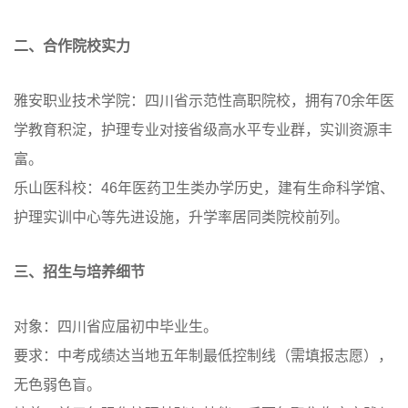
二、合作院校实力
雅安职业技术学院：四川省示范性高职院校，拥有70余年医
学教育积淀，护理专业对接省级高水平专业群，实训资源丰
富。
乐山医科校：46年医药卫生类办学历史，建有生命科学馆、
护理实训中心等先进设施，升学率居同类院校前列。
三、招生与培养细节
对象：四川省应届初中毕业生。
要求：中考成绩达当地五年制最低控制线（需填报志愿），
无色弱色盲。