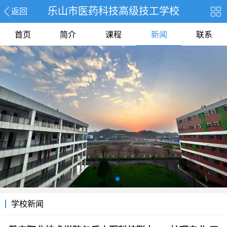
乐山市医药科技高级技工学校
返回
首页
简介
课程
新闻
联系
学校新闻