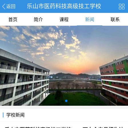
乐山市医药科技高级技工学校
返回
首页
简介
课程
新闻
联系
学校新闻