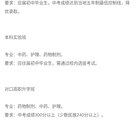
要求：应届初中毕业生，中考成绩达到当地五年制最低控制线，择
优录取。
本科实验班
专业：中药、护理、药物制剂。
要求：应往届初中毕业生，需通过校内选拔考试。
对口高职升学班
专业：药物制剂、中药、护理。
要求：中考成绩300分以上（少数民族240分以上）。