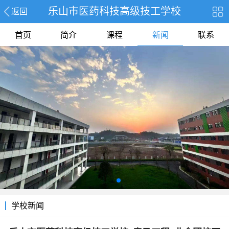
乐山市医药科技高级技工学校
返回
首页
简介
课程
新闻
联系
学校新闻