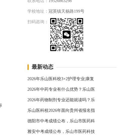
联系电话：
19526863298
学校地址：
冠英镇天杨路199号
扫码咨询：
最新动态
2026年乐山医科校3+2护理专业|康复
2026年中药专业有什么优势？乐山医
2026年药物制剂专业还能就读吗？乐
标
乐山医科校2026年面向贵州省报名指
德阳市中考成绩公布，乐山市医药科
雅安中考成绩公布，乐山市医药科技