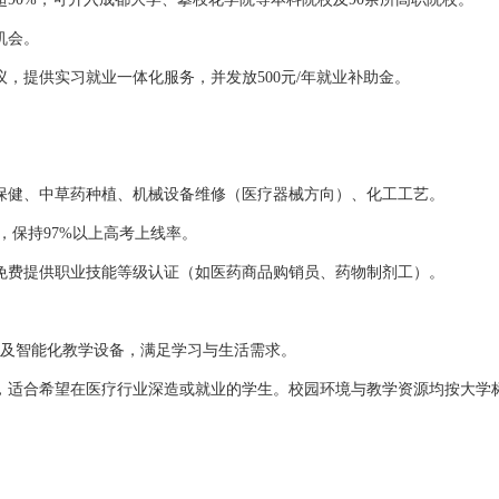
机会。
，提供实习就业一体化服务，并发放500元/年就业补助金。
保健、中草药种植、机械设备维修（医疗器械方向）、化工工艺。
，保持97%以上高考上线率。
免费提供职业技能等级认证（如医药商品购销员、药物制剂工）。
楼及智能化教学设备，满足学习与生活需求。
，适合希望在医疗行业深造或就业的学生。校园环境与教学资源均按大学