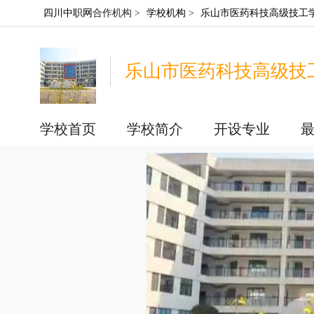
四川中职网
合作机构 >
学校机构
>
乐山市医药科技高级技工
乐山市医药科技高级技
学校首页
学校简介
开设专业