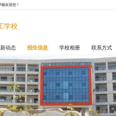
学校
欢迎您！
工学校
最新动态
招生信息
学校相册
联系方式