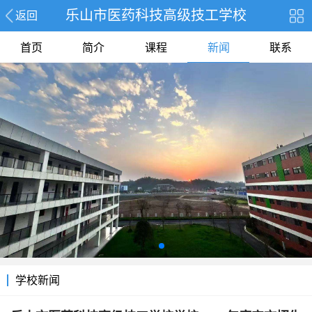
乐山市医药科技高级技工学校
返回
首页
简介
课程
新闻
联系
学校新闻