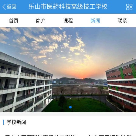
乐山市医药科技高级技工学校
返回
首页
简介
课程
新闻
联系
学校新闻