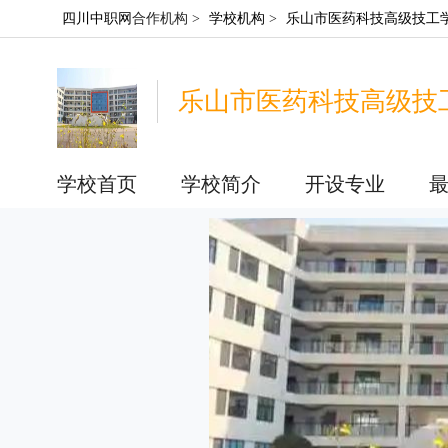
四川中职网
合作机构 >
学校机构
>
乐山市医药科技高级技工
乐山市医药科技高级技
学校首页
学校简介
开设专业