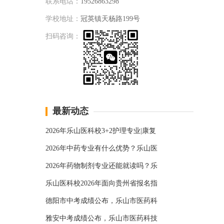
联系电话：
19526863298
学校地址：
冠英镇天杨路199号
扫码咨询：
最新动态
2026年乐山医科校3+2护理专业|康复
2026年中药专业有什么优势？乐山医
2026年药物制剂专业还能就读吗？乐
乐山医科校2026年面向贵州省报名指
德阳市中考成绩公布，乐山市医药科
雅安中考成绩公布，乐山市医药科技