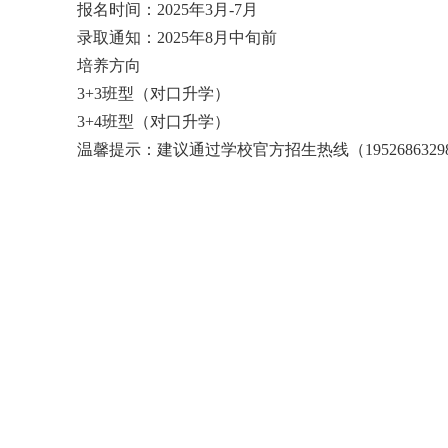
报名时间：2025年3月-7月
录取通知：2025年8月中旬前
培养方向
3+3班型（对口升学）
3+4班型（对口升学）
温馨提示：建议通过学校官方招生热线（195268632