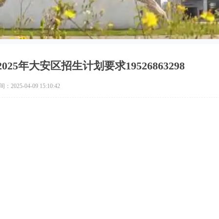
5年大安区招生计划要求19526863298
2025-04-09 15:10:42