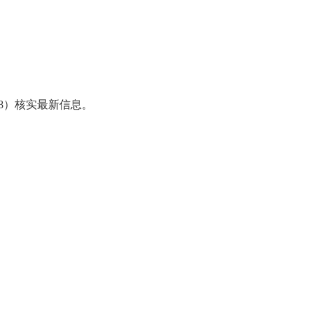
98）核实最新信息。