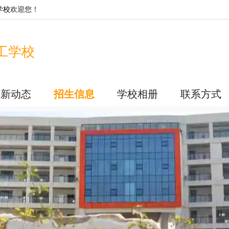
学校
欢迎您！
工学校
最新动态
招生信息
学校相册
联系方式