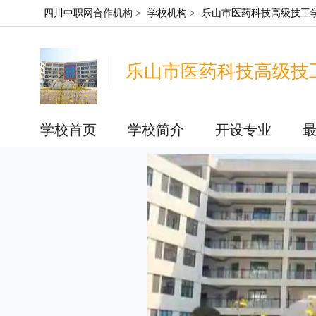
四川中职网
合作机构 >
学校机构
>
乐山市医药科技高级技工
乐山市医药科技高级技
学校首页
学校简介
开设专业