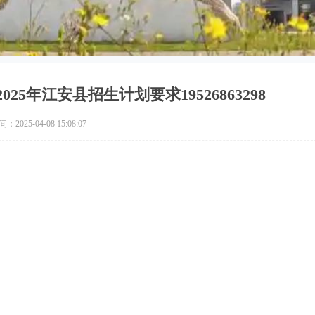
5年江安县招生计划要求19526863298
2025-04-08 15:08:07