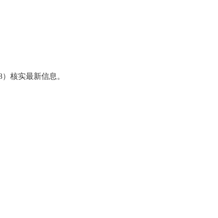
98）核实最新信息。