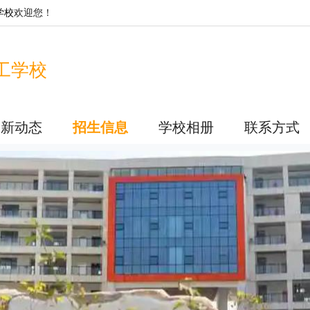
学校
欢迎您！
工学校
最新动态
招生信息
学校相册
联系方式