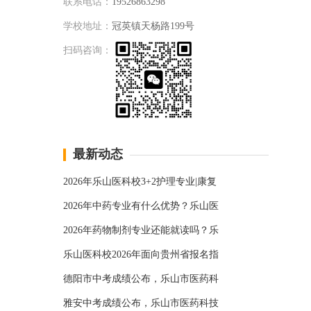
联系电话：
19526863298
学校地址：
冠英镇天杨路199号
扫码咨询：
最新动态
2026年乐山医科校3+2护理专业|康复
2026年中药专业有什么优势？乐山医
2026年药物制剂专业还能就读吗？乐
乐山医科校2026年面向贵州省报名指
德阳市中考成绩公布，乐山市医药科
雅安中考成绩公布，乐山市医药科技