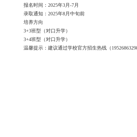
报名时间：2025年3月-7月
录取通知：2025年8月中旬前
培养方向
3+3班型（对口升学）
3+4班型（对口升学）
温馨提示：建议通过学校官方招生热线（195268632